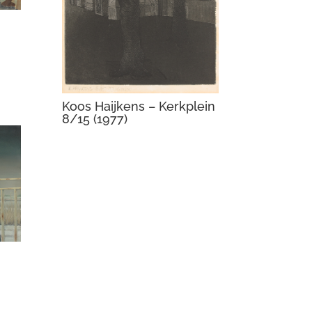
Koos Haijkens – Kerkplein
8/15 (1977)