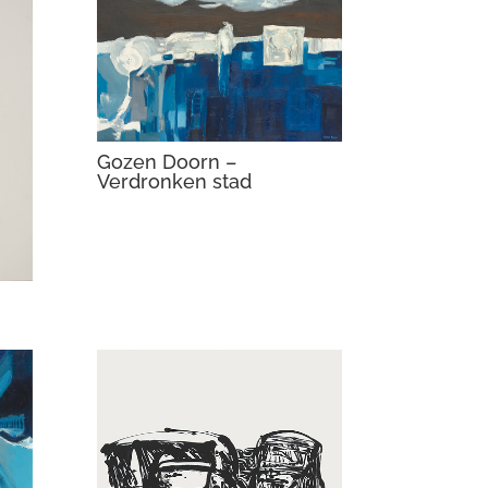
Gozen Doorn –
Verdronken stad