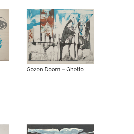
Gozen Doorn – Ghetto