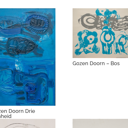
Gozen Doorn – Bos
en Doorn Drie
heid