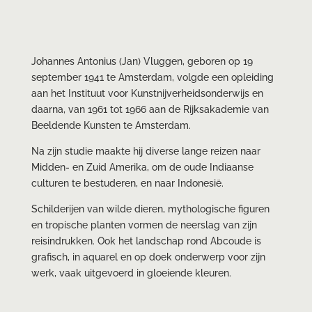
Johannes Antonius (Jan) Vluggen, geboren op 19
september 1941 te Amsterdam, volgde een opleiding
aan het Instituut voor Kunstnijverheidsonderwijs en
daarna, van 1961 tot 1966 aan de Rijksakademie van
Beeldende Kunsten te Amsterdam.
Na zijn studie maakte hij diverse lange reizen naar
Midden- en Zuid Amerika, om de oude Indiaanse
culturen te bestuderen, en naar Indonesië.
Schilderijen van wilde dieren, mythologische figuren
en tropische planten vormen de neerslag van zijn
reisindrukken. Ook het landschap rond Abcoude is
grafisch, in aquarel en op doek onderwerp voor zijn
werk, vaak uitgevoerd in gloeiende kleuren.