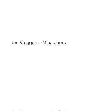
Jan Vluggen – Iris