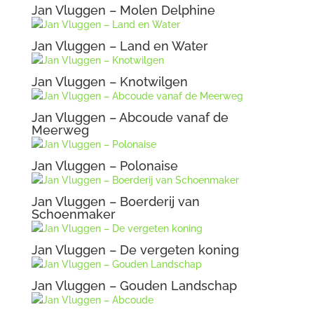
Jan Vluggen – Molen Delphine
Jan Vluggen – Land en Water
Jan Vluggen – Knotwilgen
Jan Vluggen – Abcoude vanaf de
Meerweg
Jan Vluggen – Polonaise
Jan Vluggen – Boerderij van
Schoenmaker
Jan Vluggen – De vergeten koning
Jan Vluggen – Gouden Landschap