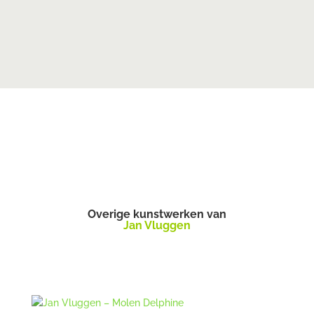
Overige kunstwerken van
Jan Vluggen