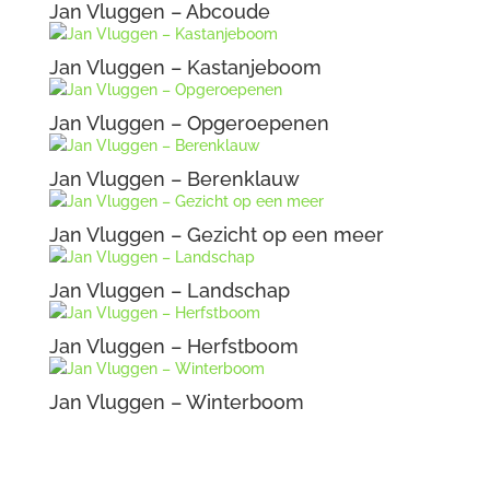
Jan Vluggen – Abcoude
Jan Vluggen – Kastanjeboom
Jan Vluggen – Opgeroepenen
Jan Vluggen – Berenklauw
Jan Vluggen – Gezicht op een meer
Jan Vluggen – Landschap
Jan Vluggen – Herfstboom
Jan Vluggen – Winterboom
Jan Vluggen – Begroeiing op zoek naar