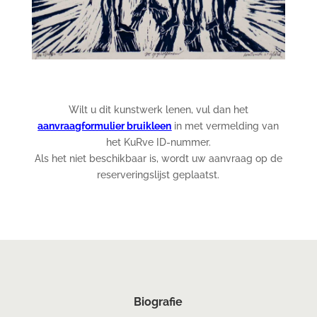
Wilt u dit kunstwerk lenen, vul dan het
aanvraagformulier bruikleen
in met vermelding van
het KuRve ID-nummer.
Als het niet beschikbaar is, wordt uw aanvraag op de
reserveringslijst geplaatst.
Biografie