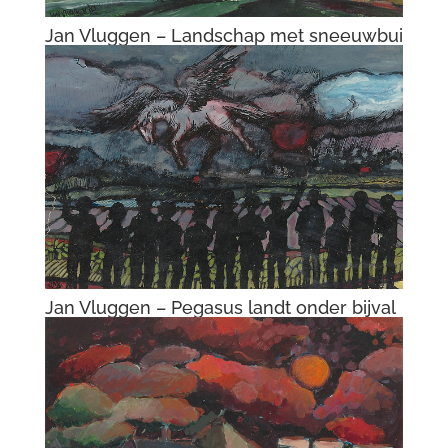
Jan Vluggen – Vergeten krijger