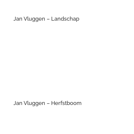
Jan Vluggen – Iris