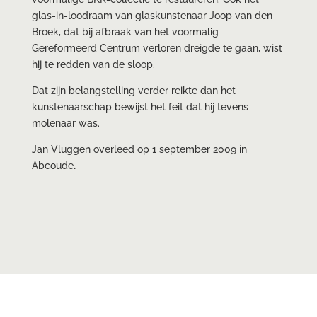
glas-in-loodraam van glaskunstenaar Joop van den
Broek, dat bij afbraak van het voormalig
Gereformeerd Centrum verloren dreigde te gaan, wist
hij te redden van de sloop.
Dat zijn belangstelling verder reikte dan het
kunstenaarschap bewijst het feit dat hij tevens
molenaar was.
Jan Vluggen overleed op 1 september 2009 in
Abcoude
.