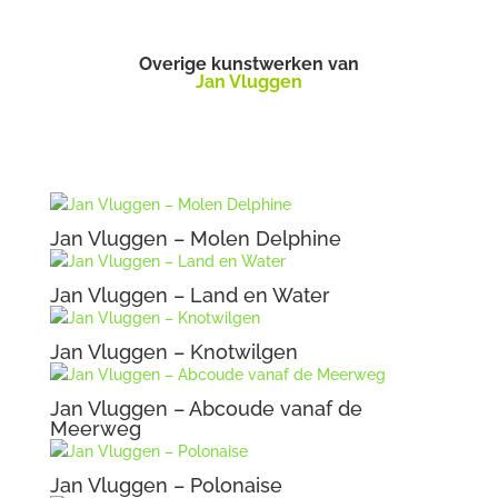
Overige kunstwerken van
Jan Vluggen
Jan Vluggen – Molen Delphine
Jan Vluggen – Land en Water
Jan Vluggen – Knotwilgen
Jan Vluggen – Abcoude vanaf de
Meerweg
Jan Vluggen – Polonaise