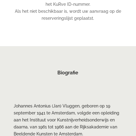
het KuRve ID-nummer.
Als het niet beschikbaar is, wordt uw aanvraag op de
reserveringslijst geplaatst.
Biografie
Johannes Antonius (Jan) Vluggen, geboren op 19
september 1941 te Amsterdam, volgde een opleiding
aan het Instituut voor Kunstnijverheidsonderwijs en
daarna, van 1961 tot 1966 aan de Rijksakademie van
Beeldende Kunsten te Amsterdam.