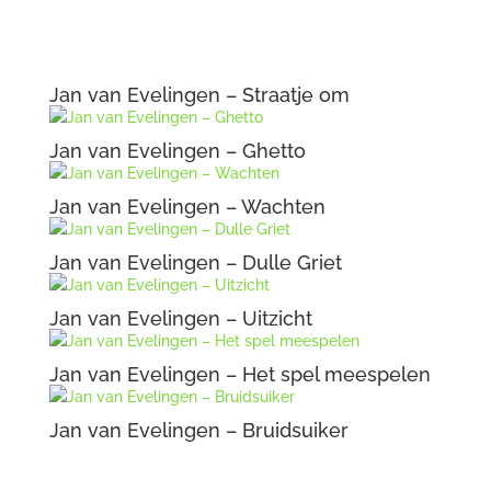
Jan van Evelingen – Dulle Griet
Jan van Evelingen – Uitzicht
Jan van Evelingen – Het spel meespelen
Jan van Evelingen – Bruidsuiker
Jan van Evelingen – Bespiegeling
Jan van Evelingen – Averij
© 2016-2026 Kurve-Kunstuitleen onderhouden door
ATA Abcoude