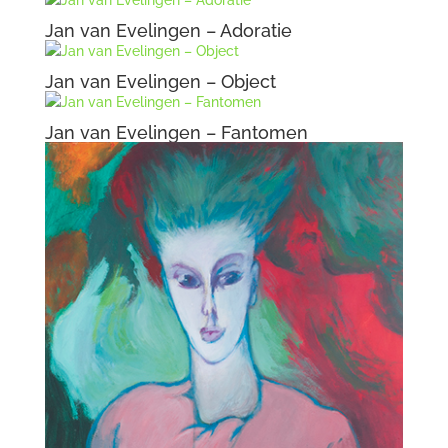
Jan van Evelingen – Adoratie
Jan van Evelingen – Object
Jan van Evelingen – Fantomen