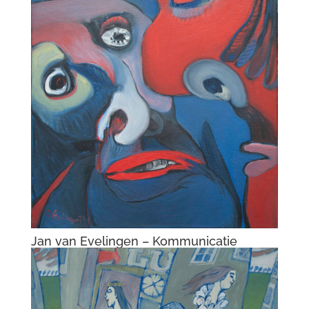
Jan van Evelingen – Kommunicatie