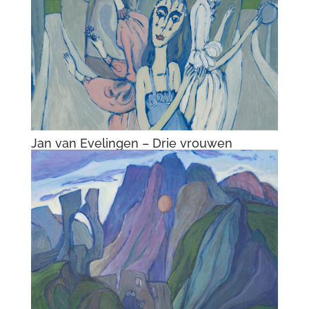
Jan van Evelingen – Drie vrouwen