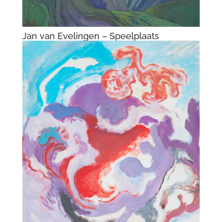
Jan van Evelingen – Speelplaats