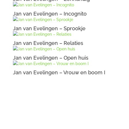
Jan van Evelingen – Incognito
Jan van Evelingen – Sprookje
Jan van Evelingen – Relaties
Jan van Evelingen – Open huis
Jan van Evelingen – Vrouw en boom I
Jan van Evelingen – Straatje om
Jan van Evelingen – Ghetto
Jan van Evelingen – Wachten