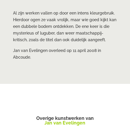
Al zijn werken vallen op door een intens kleurgebruik.
Hierdoor ogen ze vaak vrolijk, maar wie goed kijkt kan
een dubbele bodem ontdekken. De ene keer is die
mysterieus of luguber, dan weer maatschappij-
kritisch, zoals de titel dan ook duidelijk aangeeft.
Jan van Evelingen overleed op 11 april 2008 in
Abcoude.
Overige kunstwerken van
Jan van Evelingen