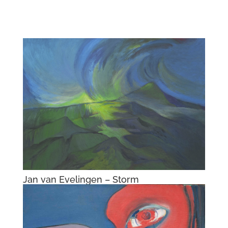
Jan van Evelingen – Storm