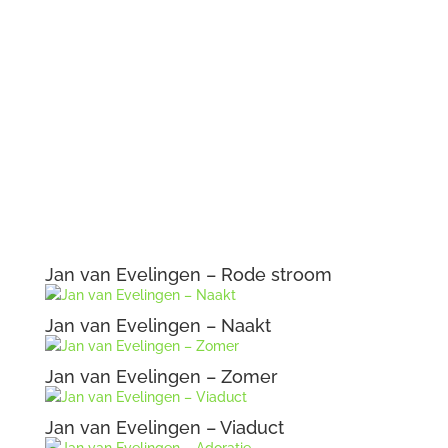
Jan van Evelingen – Rode stroom
Jan van Evelingen – Naakt
Jan van Evelingen – Zomer
Jan van Evelingen – Viaduct