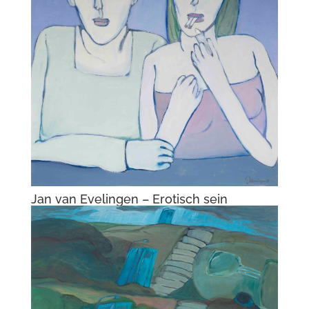
Jan van Evelingen – Erotisch sein