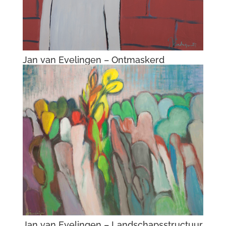
Jan van Evelingen – Ontmaskerd
Jan van Evelingen – Landschapsstructuur