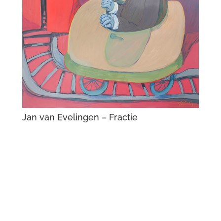
Jan van Evelingen – Fractie