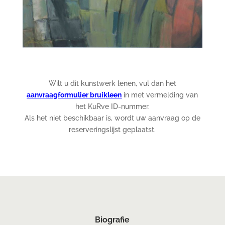
Wilt u dit kunstwerk lenen, vul dan het
aanvraagformulier bruikleen
in met vermelding van
het KuRve ID-nummer.
Als het niet beschikbaar is, wordt uw aanvraag op de
reserveringslijst geplaatst.
Biografie