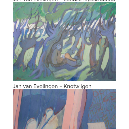
Jan van Evelingen – Knotwilgen