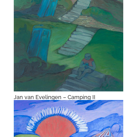
Jan van Evelingen – Camping II