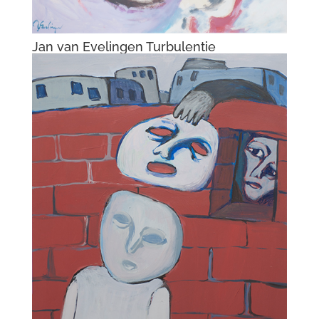
Jan van Evelingen Turbulentie