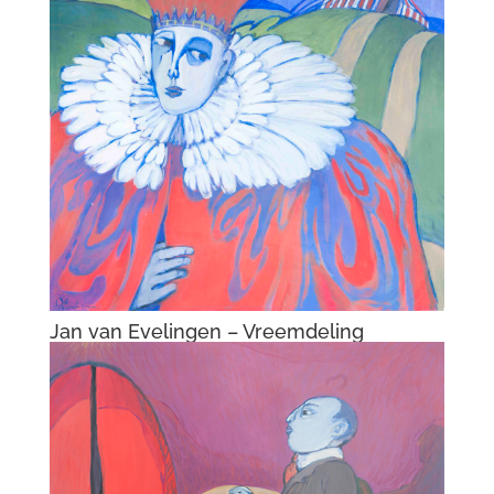
Jan van Evelingen – Vreemdeling