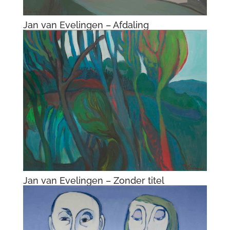
Jan van Evelingen – Afdaling
Jan van Evelingen – Zonder titel