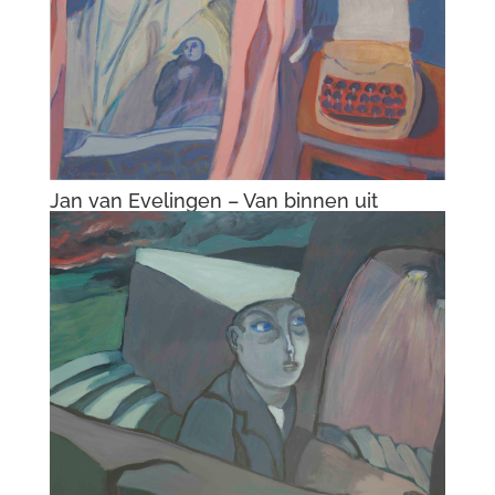
Jan van Evelingen – Van binnen uit