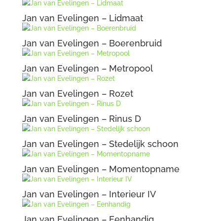
Jan van Evelingen – Lidmaat
Jan van Evelingen – Boerenbruid
Jan van Evelingen – Metropool
Jan van Evelingen – Rozet
Jan van Evelingen – Rinus D
Jan van Evelingen – Stedelijk schoon
Jan van Evelingen – Momentopname
Jan van Evelingen – Interieur IV
Jan van Evelingen – Eenhandig