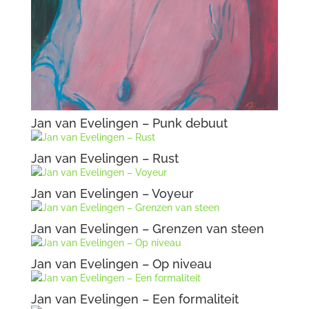
Jan van Evelingen – Punk debuut
Jan van Evelingen – Rust
Jan van Evelingen – Voyeur
Jan van Evelingen – Grenzen van steen
Jan van Evelingen – Op niveau
Jan van Evelingen – Een formaliteit