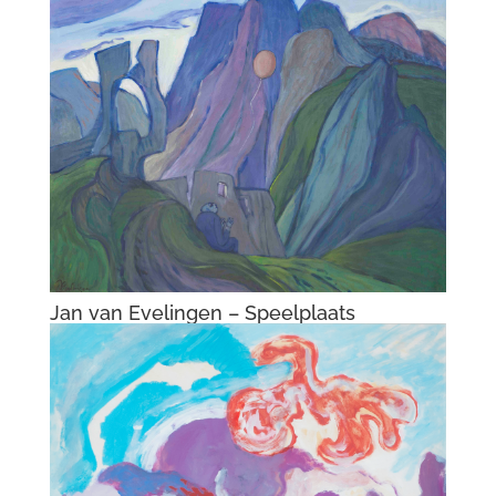
Jan van Evelingen – Speelplaats