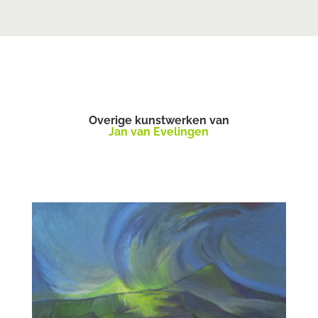
Overige kunstwerken van
Jan van Evelingen