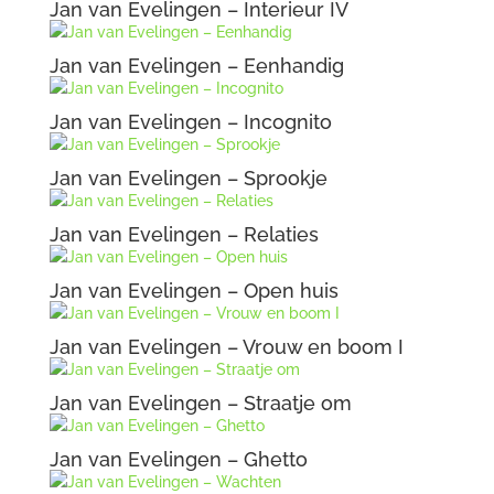
Jan van Evelingen – Interieur IV
Jan van Evelingen – Eenhandig
Jan van Evelingen – Incognito
Jan van Evelingen – Sprookje
Jan van Evelingen – Relaties
Jan van Evelingen – Open huis
Jan van Evelingen – Vrouw en boom I
Jan van Evelingen – Straatje om
Jan van Evelingen – Ghetto