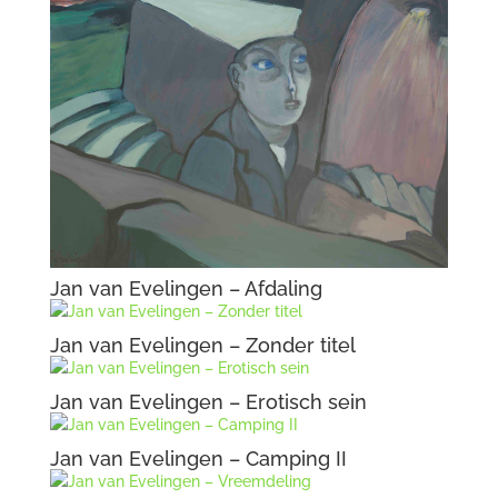
Jan van Evelingen – Afdaling
Jan van Evelingen – Zonder titel
Jan van Evelingen – Erotisch sein
Jan van Evelingen – Camping II