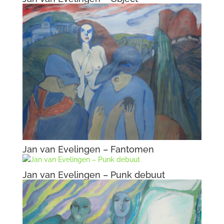
Jan van Evelingen – Fantomen
Jan van Evelingen – Punk debuut