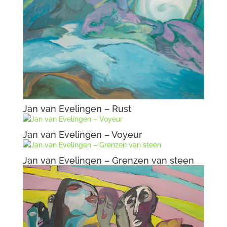
Jan van Evelingen – Rust
Jan van Evelingen – Voyeur
Jan van Evelingen – Grenzen van steen