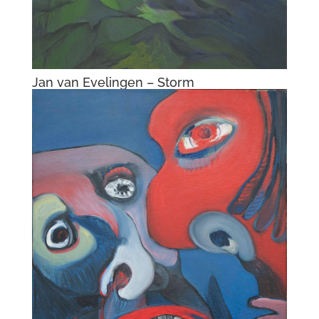
Jan van Evelingen – Storm