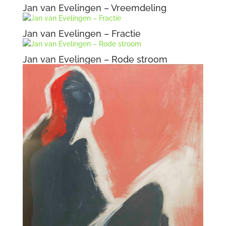
Jan van Evelingen – Vreemdeling
Jan van Evelingen – Fractie
Jan van Evelingen – Rode stroom