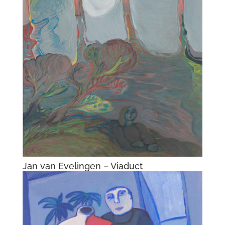
Jan van Evelingen – Viaduct