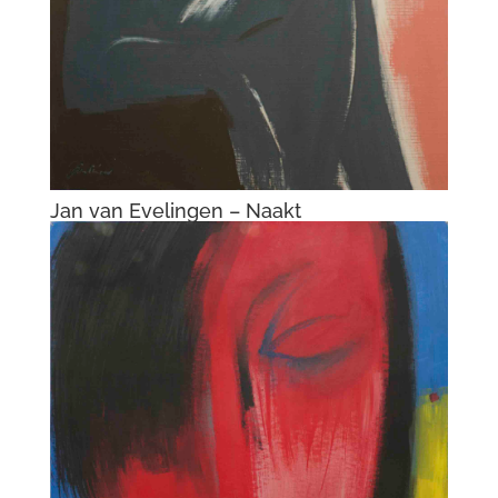
Jan van Evelingen – Naakt