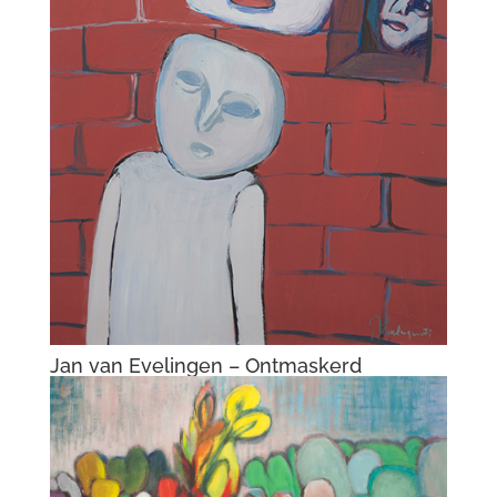
Jan van Evelingen – Ontmaskerd