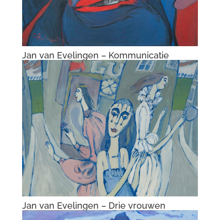
Jan van Evelingen – Kommunicatie
Jan van Evelingen – Drie vrouwen