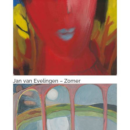
Jan van Evelingen – Zomer