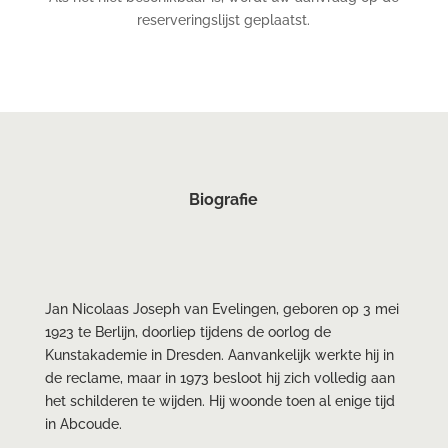
reserveringslijst geplaatst.
Biografie
Jan Nicolaas Joseph van Evelingen, geboren op 3 mei
1923 te Berlijn, doorliep tijdens de oorlog de
Kunstakademie in Dresden. Aanvankelijk werkte hij in
de reclame, maar in 1973 besloot hij zich volledig aan
het schilderen te wijden. Hij woonde toen al enige tijd
in Abcoude.