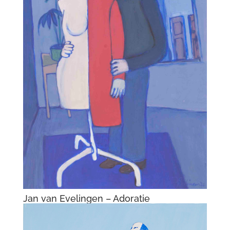
Jan van Evelingen – Adoratie