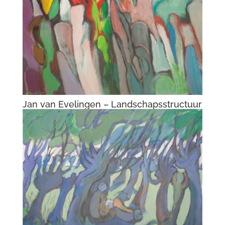
Jan van Evelingen – Landschapsstructuur