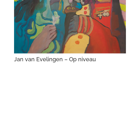
Jan van Evelingen – Op niveau