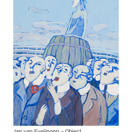
Jan van Evelingen – Object