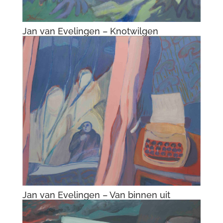
Jan van Evelingen – Knotwilgen
Jan van Evelingen – Van binnen uit