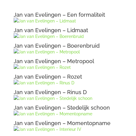
Jan van Evelingen – Een formaliteit
Jan van Evelingen – Lidmaat
Jan van Evelingen – Boerenbruid
Jan van Evelingen – Metropool
Jan van Evelingen – Rozet
Jan van Evelingen – Rinus D
Jan van Evelingen – Stedelijk schoon
Jan van Evelingen – Momentopname