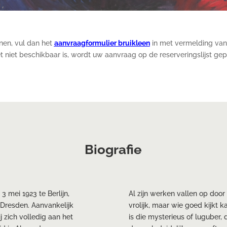
enen, vul dan het
aanvraagformulier bruikleen
in met vermelding van
t niet beschikbaar is, wordt uw aanvraag op de reserveringslijst gep
Biografie
 mei 1923 te Berlijn,
Al zijn werken vallen op door
 Dresden. Aanvankelijk
vrolijk, maar wie goed kijkt
j zich volledig aan het
is die mysterieus of luguber, 