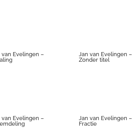
 van Evelingen –
Jan van Evelingen –
aling
Zonder titel
 van Evelingen –
Jan van Evelingen –
emdeling
Fractie