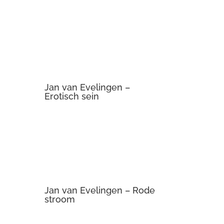
Jan van Evelingen –
Erotisch sein
Jan van Evelingen – Rode
stroom