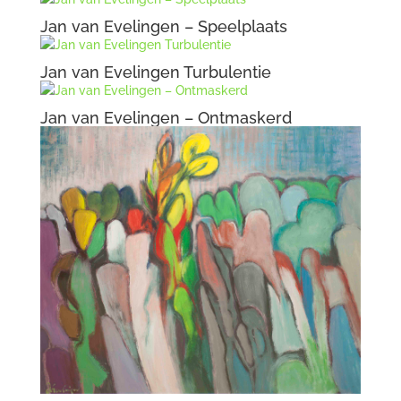
Jan van Evelingen – Speelplaats
Jan van Evelingen Turbulentie
Jan van Evelingen – Ontmaskerd