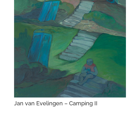
Jan van Evelingen – Camping II