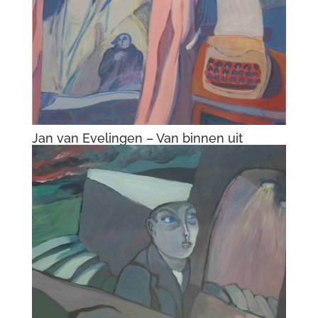
Jan van Evelingen – Van binnen uit