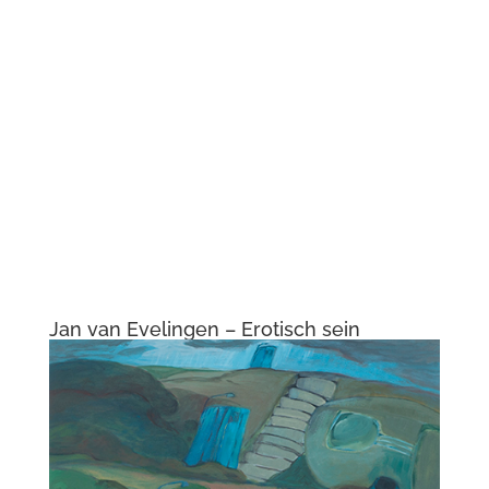
Jan van Evelingen – Erotisch sein