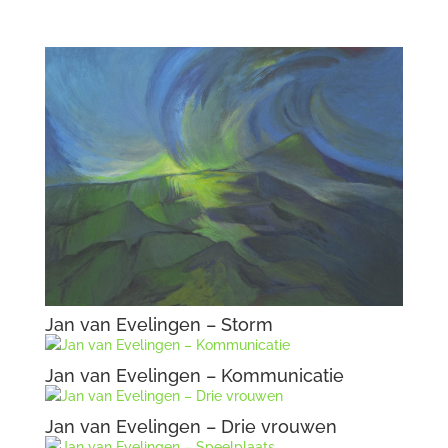
Jan van Evelingen – Storm
Jan van Evelingen – Kommunicatie
Jan van Evelingen – Drie vrouwen