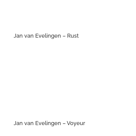
Jan van Evelingen – Rust
Jan van Evelingen – Voyeur