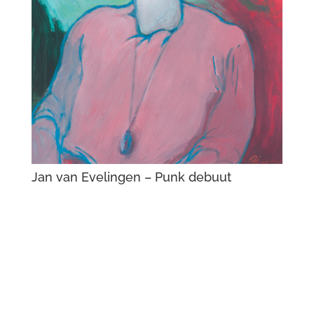
Jan van Evelingen – Punk debuut