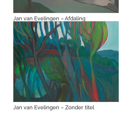
Jan van Evelingen – Afdaling
Jan van Evelingen – Zonder titel