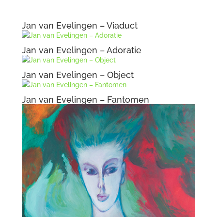
Jan van Evelingen – Viaduct
Jan van Evelingen – Adoratie
Jan van Evelingen – Object
Jan van Evelingen – Fantomen