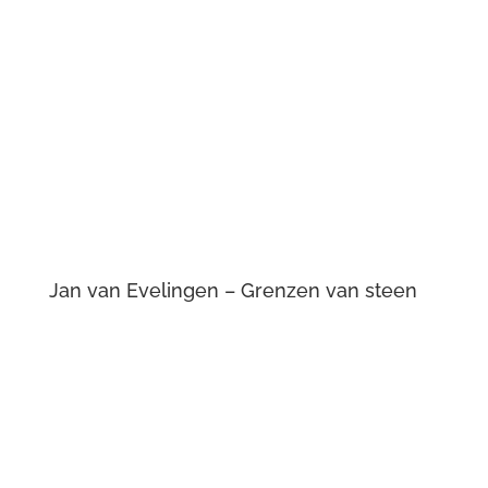
Jan van Evelingen – Grenzen van steen