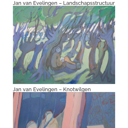
Jan van Evelingen – Landschapsstructuur
Jan van Evelingen – Knotwilgen