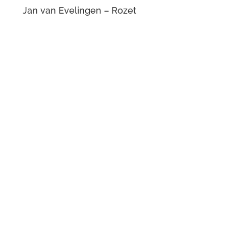
Jan van Evelingen – Rozet