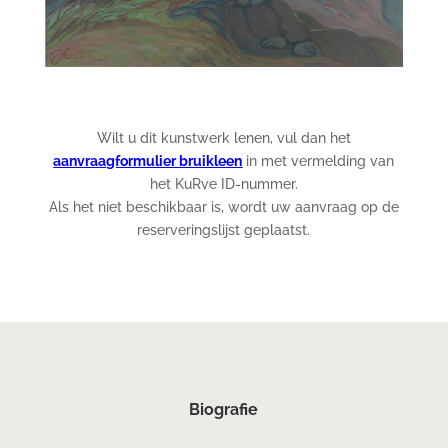
Wilt u dit kunstwerk lenen, vul dan het
aanvraagformulier bruikleen
in met vermelding van
het KuRve ID-nummer.
Als het niet beschikbaar is, wordt uw aanvraag op de
reserveringslijst geplaatst.
Biografie