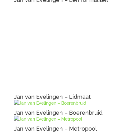
Jan van Evelingen – Lidmaat
Jan van Evelingen – Boerenbruid
Jan van Evelingen – Metropool