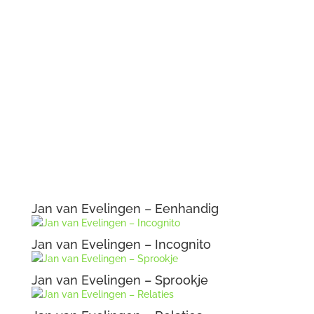
Jan van Evelingen – Eenhandig
Jan van Evelingen – Incognito
Jan van Evelingen – Sprookje