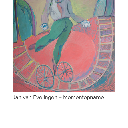
Jan van Evelingen – Momentopname