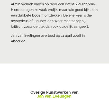
Al zijn werken vallen op door een intens kleurgebruik.
Hierdoor ogen ze vaak vrolijk, maar wie goed kijkt kan
een dubbele bodem ontdekken. De ene keer is die
mysterieus of luguber, dan weer maatschappij-
kritisch, zoals de titel dan ook duidelijk aangeeft.
Jan van Evelingen overleed op 11 april 2008 in
Abcoude.
Overige kunstwerken van
Jan van Evelingen