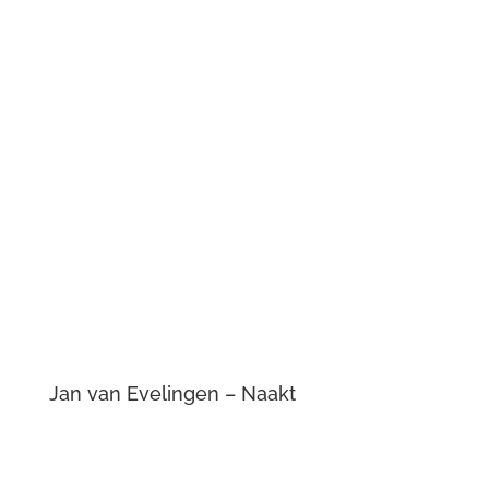
Jan van Evelingen – Naakt