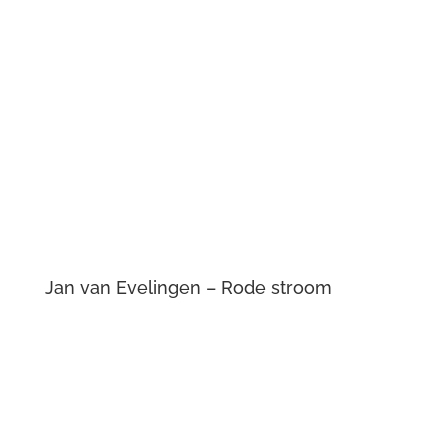
Jan van Evelingen – Rode stroom