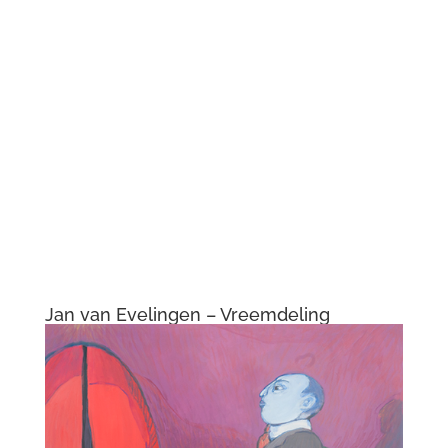
Jan van Evelingen – Vreemdeling