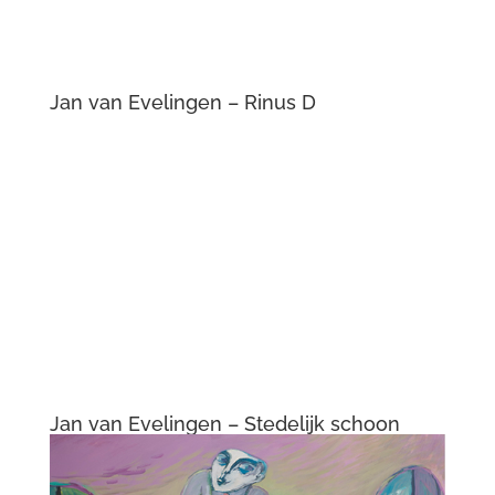
Jan van Evelingen – Rinus D
Jan van Evelingen – Stedelijk schoon