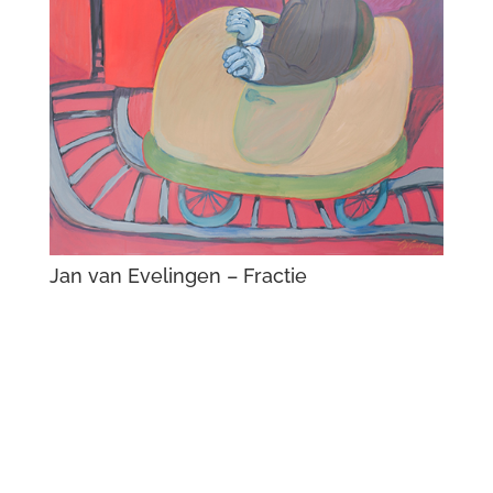
Jan van Evelingen – Fractie