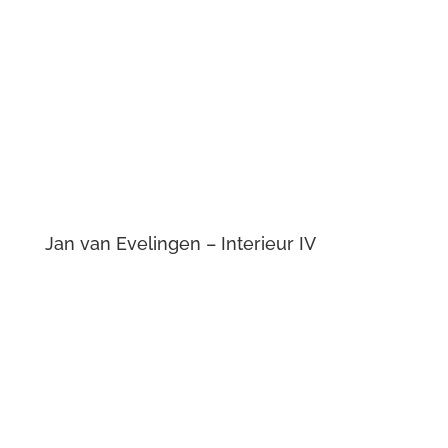
Jan van Evelingen – Interieur IV